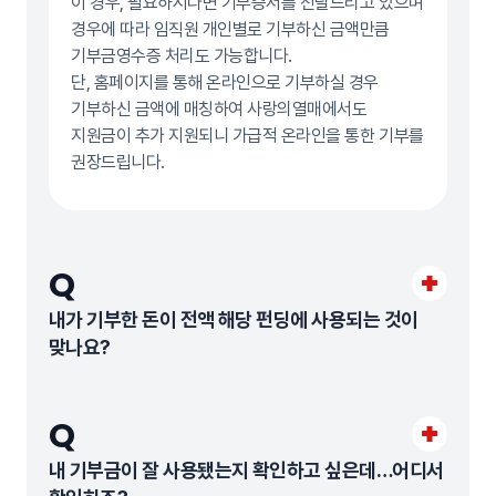
이 경우, 필요하시다면 기부증서를 전달드리고 있으며
경우에 따라 임직원 개인별로 기부하신 금액만큼
기부금영수증 처리도 가능합니다.
단, 홈페이지를 통해 온라인으로 기부하실 경우
기부하신 금액에 매칭하여 사랑의열매에서도
지원금이 추가 지원되니 가급적 온라인을 통한 기부를
권장드립니다.
Q
내가 기부한 돈이 전액 해당 펀딩에 사용되는 것이
맞나요?
Q
내 기부금이 잘 사용됐는지 확인하고 싶은데…어디서