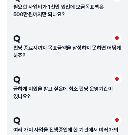
필요한 사업비가 1천만 원인데 모금목표액은
500만원까지만 되나요?
Q
펀딩 종료시까지 목표금액을 달성하지 못하면 어떻게
하죠?
Q
급하게 지원을 받고 싶은데 최소 펀딩 운영기간이
있나요?
Q
여러 가지 사업을 진행중인데 한 기관에서 여러 개의