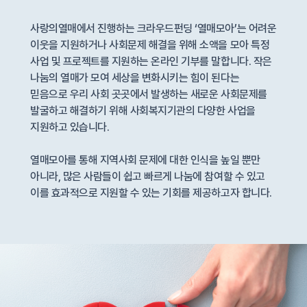
사랑의열매에서 진행하는 크라우드펀딩 ‘열매모아’는 어려운
이웃을 지원하거나 사회문제 해결을 위해 소액을 모아 특정
사업 및 프로젝트를 지원하는 온라인 기부를 말합니다. 작은
나눔의 열매가 모여 세상을 변화시키는 힘이 된다는
믿음으로 우리 사회 곳곳에서 발생하는 새로운 사회문제를
발굴하고 해결하기 위해 사회복지기관의 다양한 사업을
지원하고 있습니다.
열매모아를 통해 지역사회 문제에 대한 인식을 높일 뿐만
아니라, 많은 사람들이 쉽고 빠르게 나눔에 참여할 수 있고
이를 효과적으로 지원할 수 있는 기회를 제공하고자 합니다.