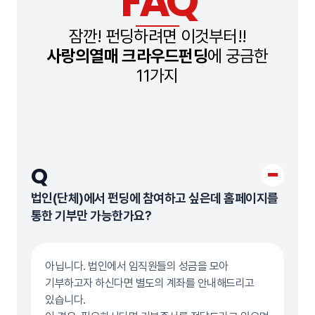
FAQ
잠깐! 펀딩하려면 이것부터!!
사랑의열매 크라우드펀딩
에 궁금한
11가지
Q
법인(단체)에서 펀딩에 참여하고 싶은데 홈페이지를
통한 기부만 가능한가요?
아닙니다. 법인에서 임직원들의 성금을 모아
기부하고자 하신다면 별도의 계좌를 안내해드리고
있습니다.