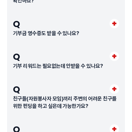
확인하죠?
Q
기부금 영수증도 받을 수 있나요?
Q
기부 리워드는 필요없는데 안받을 수 있나요?
Q
친구들(자원봉사자 모임)끼리 주변의 어려운 친구를
위한 펀딩을 하고 싶은데 가능한가요?
Q