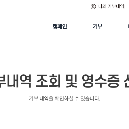
나의 기부내역
캠페인
기부
부내역 조회 및 영수증 
기부 내역을 확인하실 수 있습니다.