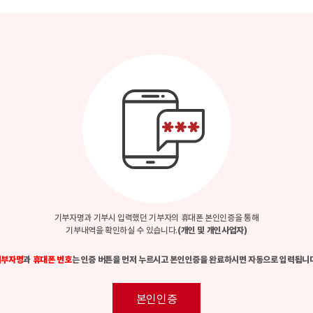
기부자명과 기부시 입력했던 기부자의 휴대폰 본인인증을 통해
기부내역을 확인하실 수 있습니다.
(개인 및 개인사업자)
기부자명
과
휴대폰 번호
는 인증 버튼을 먼저 누르시고 본인인증을 완료하시면 자동으로 입력됩니
본인인증